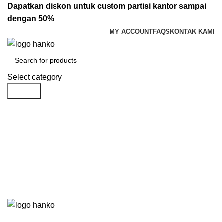
Dapatkan diskon untuk custom partisi kantor sampai
dengan 50%
MY ACCOUNT
FAQS
KONTAK KAMI
Select category
Search
Login / Register
Rp
0.00
Menu
Rp
0.00