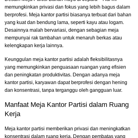
memungkinkan privasi dan fokus yang lebih bagus dalam
berprofesi. Meja kantor partisi biasanya terbuat dari bahan
yang kuat dan bendung lama, seperti kayu atau logam.
Desainnya malah bervariasi, dengan sebagian meja
mempunyai rak tambahan untuk menaruh berkas atau
kelengkapan kerja lainnya.
Keunggulan meja kantor partisi adalah fleksibilitasnya
yang memungkinkan penguasaan ruangan yang efisien
dan peningkatan produktivitas. Dengan adanya meja
kantor partisi, karyawan dapat berprofesi dengan hening
dan konsentrasi, tanpa terganggu oleh gangguan luar.
Manfaat Meja Kantor Partisi dalam Ruang
Kerja
Meja kantor partisi
memberikan privasi dan meningkatkan
konsentrasi dalam ruang kerja. Dengan pembatas yang