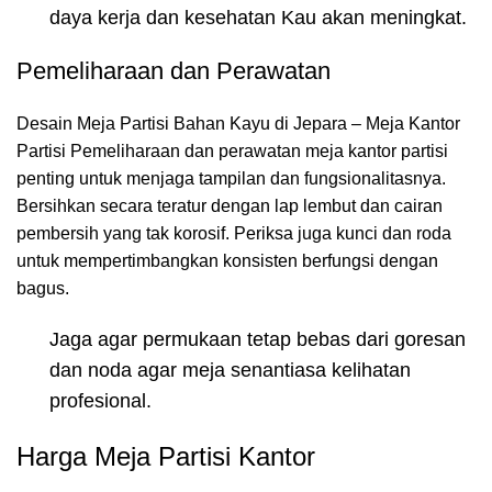
daya kerja dan kesehatan Kau akan meningkat.
Pemeliharaan dan Perawatan
Desain Meja Partisi Bahan Kayu di Jepara – Meja Kantor
Partisi Pemeliharaan dan perawatan meja kantor partisi
penting untuk menjaga tampilan dan fungsionalitasnya.
Bersihkan secara teratur dengan lap lembut dan cairan
pembersih yang tak korosif. Periksa juga kunci dan roda
untuk mempertimbangkan konsisten berfungsi dengan
bagus.
Jaga agar permukaan tetap bebas dari goresan
dan noda agar meja senantiasa kelihatan
profesional.
Harga Meja Partisi Kantor