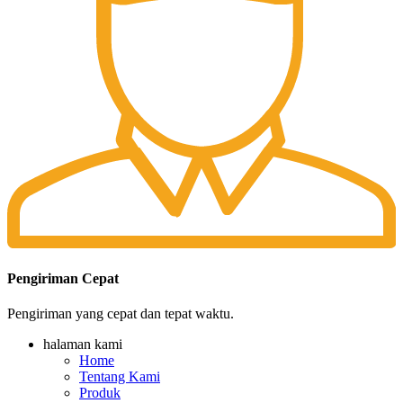
Pengiriman Cepat
Pengiriman yang cepat dan tepat waktu.
halaman kami
Home
Tentang Kami
Produk