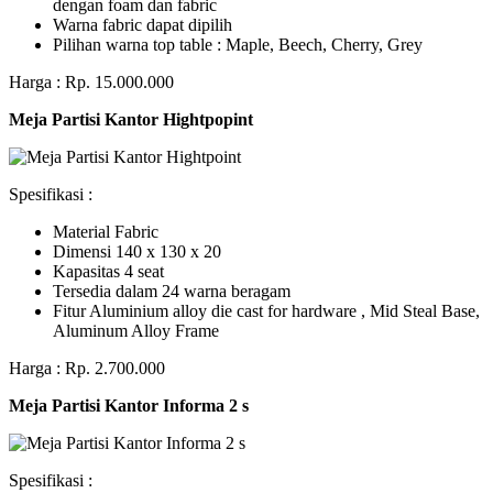
dengan foam dan fabric
Warna fabric dapat dipilih
Pilihan warna top table : Maple, Beech, Cherry, Grey
Harga : Rp. 15.000.000
Meja Partisi Kantor Hightpopint
Spesifikasi :
Material Fabric
Dimensi 140 x 130 x 20
Kapasitas 4 seat
Tersedia dalam 24 warna beragam
Fitur Aluminium alloy die cast for hardware , Mid Steal Base,
Aluminum Alloy Frame
Harga : Rp. 2.700.000
Meja Partisi Kantor Informa 2 s
Spesifikasi :