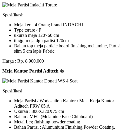
Spesifikasi:
Meja kerja 4 Orang brand INDACHI
Type torare 4F
ukuran meja 120×60 cm
tinggi meja dgn partisi 120cm
Bahan top meja particle board finishing mellamine, Partisi
slim 5 cm lapis Fabric
Harga : Rp. 8.900.000
Meja Kantor Partisi Aditech 4s
Spesifikasi :
Meja Partisi / Workstation Kantor / Meja Kerja Kantor
Aditech FRW 05 A
Ukuran : 300X320X75 cm
Bahan : MFC (Melamine Face Chipboard)
Metal Leg finishing powder coating
Bahan Partisi : Alumunium Finishing Powder Coating,