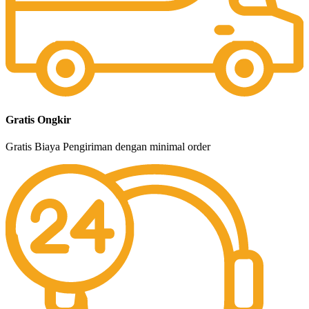
Gratis Ongkir
Gratis Biaya Pengiriman dengan minimal order