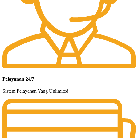
Pelayanan 24/7
Sistem Pelayanan Yang Unlimited.