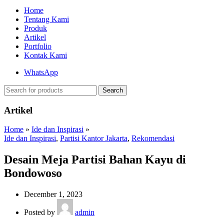
Home
Tentang Kami
Produk
Artikel
Portfolio
Kontak Kami
WhatsApp
Search
Artikel
Home
»
Ide dan Inspirasi
»
Ide dan Inspirasi
,
Partisi Kantor Jakarta
,
Rekomendasi
Desain Meja Partisi Bahan Kayu di
Bondowoso
December 1, 2023
Posted by
admin