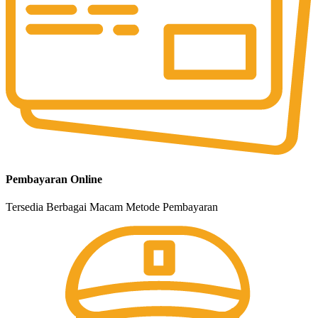
Pembayaran Online
Tersedia Berbagai Macam Metode Pembayaran