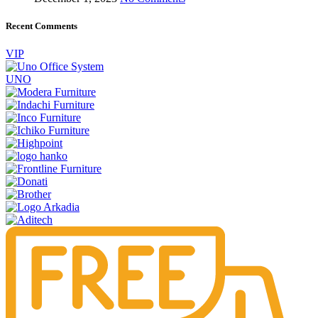
Recent Comments
VIP
UNO