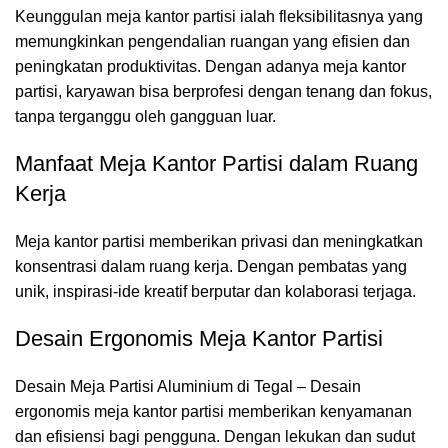
Keunggulan meja kantor partisi ialah fleksibilitasnya yang
memungkinkan pengendalian ruangan yang efisien dan
peningkatan produktivitas. Dengan adanya meja kantor
partisi, karyawan bisa berprofesi dengan tenang dan fokus,
tanpa terganggu oleh gangguan luar.
Manfaat Meja Kantor Partisi dalam Ruang
Kerja
Meja kantor partisi
memberikan privasi dan meningkatkan
konsentrasi dalam ruang kerja. Dengan pembatas yang
unik, inspirasi-ide kreatif berputar dan kolaborasi terjaga.
Desain Ergonomis Meja Kantor Partisi
Desain Meja Partisi Aluminium di Tegal – Desain
ergonomis meja kantor partisi memberikan kenyamanan
dan efisiensi bagi pengguna. Dengan lekukan dan sudut