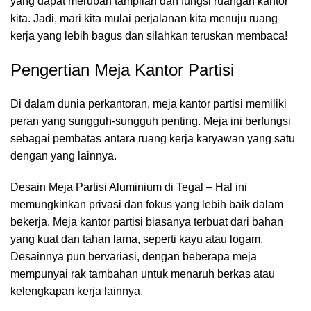
yang dapat merubah tampilan dan fungsi
ruangan kantor
kita. Jadi, mari kita mulai perjalanan kita menuju ruang
kerja yang lebih bagus dan silahkan teruskan membaca!
Pengertian Meja Kantor Partisi
Di dalam dunia perkantoran,
meja kantor
partisi memiliki
peran yang sungguh-sungguh penting. Meja ini berfungsi
sebagai pembatas antara ruang kerja karyawan yang satu
dengan yang lainnya.
Desain Meja Partisi Aluminium di Tegal – Hal ini
memungkinkan privasi dan fokus yang lebih baik dalam
bekerja. Meja kantor partisi biasanya terbuat dari bahan
yang kuat dan tahan lama, seperti kayu atau logam.
Desainnya pun bervariasi, dengan beberapa meja
mempunyai rak tambahan untuk menaruh berkas atau
kelengkapan kerja lainnya.