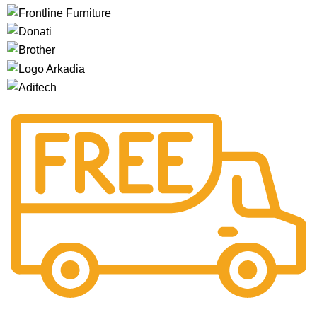
Gratis Ongkir