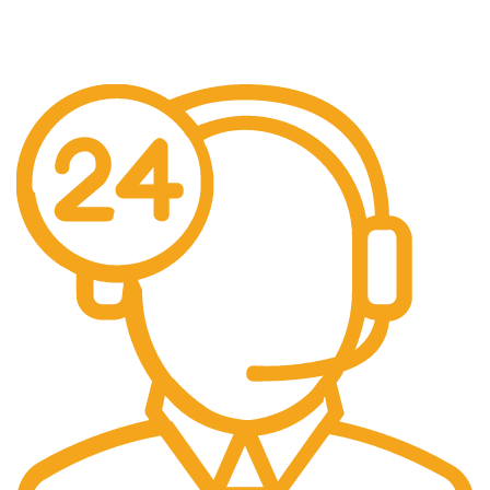
Gratis Biaya Pengiriman dengan minimal order