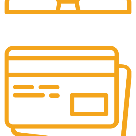
Pelayanan 24/7
Sistem Pelayanan Yang Unlimited.