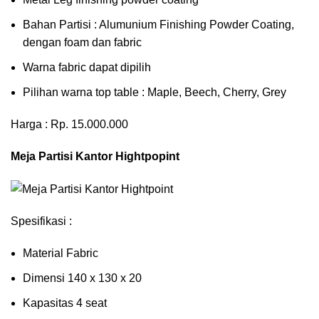
Bahan Partisi : Alumunium Finishing Powder Coating,
dengan foam dan fabric
Warna fabric dapat dipilih
Pilihan warna top table : Maple, Beech, Cherry, Grey
Harga : Rp. 15.000.000
Meja Partisi Kantor Hightpopint
Spesifikasi :
Material Fabric
Dimensi 140 x 130 x 20
Kapasitas 4 seat