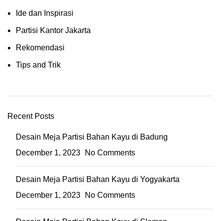
Ide dan Inspirasi
Partisi Kantor Jakarta
Rekomendasi
Tips and Trik
Recent Posts
Desain Meja Partisi Bahan Kayu di Badung
December 1, 2023
No Comments
Desain Meja Partisi Bahan Kayu di Yogyakarta
December 1, 2023
No Comments