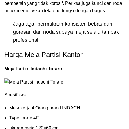
pembersih yang tidak korosif. Periksa juga kunci dan roda
untuk memutuskan tetap berfungsi dengan bagus.
Jaga agar permukaan konsisten bebas dari
goresan dan noda supaya meja selalu tampak
profesional.
Harga Meja Partisi Kantor
Meja Partisi Indachi Torare
Spesifikasi:
Meja kerja 4 Orang brand INDACHI
Type torare 4F
ukuran meja 120×60 cm