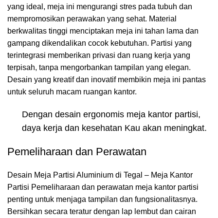
yang ideal, meja ini mengurangi stres pada tubuh dan
mempromosikan perawakan yang sehat. Material
berkwalitas tinggi menciptakan meja ini tahan lama dan
gampang dikendalikan cocok kebutuhan. Partisi yang
terintegrasi memberikan privasi dan ruang kerja yang
terpisah, tanpa mengorbankan tampilan yang elegan.
Desain yang kreatif dan inovatif membikin meja ini pantas
untuk seluruh macam ruangan kantor.
Dengan desain ergonomis meja kantor partisi,
daya kerja dan kesehatan Kau akan meningkat.
Pemeliharaan dan Perawatan
Desain Meja Partisi Aluminium di Tegal – Meja Kantor
Partisi Pemeliharaan dan perawatan meja kantor partisi
penting untuk menjaga tampilan dan fungsionalitasnya.
Bersihkan secara teratur dengan lap lembut dan cairan