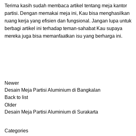
Terima kasih sudah membaca artikel tentang meja kantor
partisi. Dengan memakai meja ini, Kau bisa menghasilkan
ruang kerja yang efisien dan fungsional. Jangan lupa untuk
berbagi artikel ini terhadap teman-sahabat Kau supaya
mereka juga bisa memanfaatkan isu yang berharga ini.
Newer
Desain Meja Partisi Aluminium di Bangkalan
Back to list
Older
Desain Meja Partisi Aluminium di Surakarta
Categories