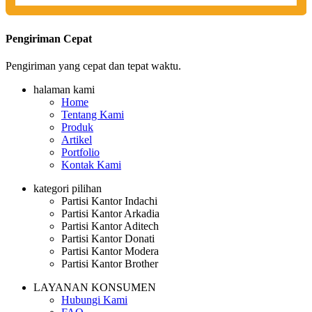
Pengiriman Cepat
Pengiriman yang cepat dan tepat waktu.
halaman kami
Home
Tentang Kami
Produk
Artikel
Portfolio
Kontak Kami
kategori pilihan
Partisi Kantor Indachi
Partisi Kantor Arkadia
Partisi Kantor Aditech
Partisi Kantor Donati
Partisi Kantor Modera
Partisi Kantor Brother
LAYANAN KONSUMEN
Hubungi Kami