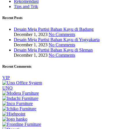
Rekomendasi
Tips and Trik
Recent Posts
Desain Meja Partisi Bahan Kayu di Badung
December 1, 2023
No Comments
Desain Meja Partisi Bahan Kayu di Yogyakarta
December 1, 2023
No Comments
Desain Meja Partisi Bahan Kayu di Sleman
December 1, 2023
No Comments
Recent Comments
VIP
UNO