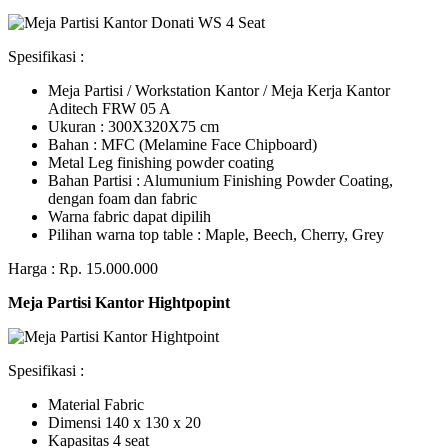
Spesifikasi :
Meja Partisi / Workstation Kantor / Meja Kerja Kantor
Aditech FRW 05 A
Ukuran : 300X320X75 cm
Bahan : MFC (Melamine Face Chipboard)
Metal Leg finishing powder coating
Bahan Partisi : Alumunium Finishing Powder Coating,
dengan foam dan fabric
Warna fabric dapat dipilih
Pilihan warna top table : Maple, Beech, Cherry, Grey
Harga : Rp. 15.000.000
Meja Partisi Kantor Hightpopint
Spesifikasi :
Material Fabric
Dimensi 140 x 130 x 20
Kapasitas 4 seat