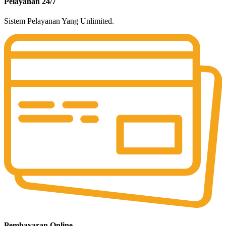
Pelayanan 24/7
Sistem Pelayanan Yang Unlimited.
Pembayaran Online