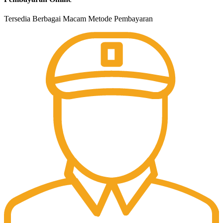
Tersedia Berbagai Macam Metode Pembayaran