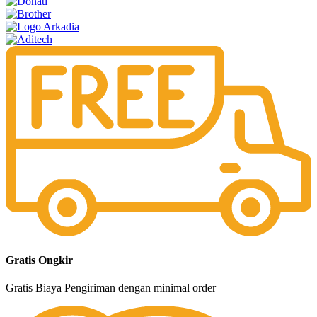
Gratis Ongkir
Gratis Biaya Pengiriman dengan minimal order