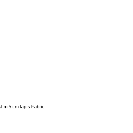
slim 5 cm lapis Fabric