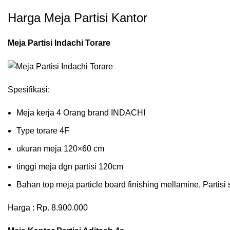
Harga Meja Partisi Kantor
Meja Partisi Indachi Torare
Spesifikasi:
Meja kerja 4 Orang brand INDACHI
Type torare 4F
ukuran meja 120×60 cm
tinggi meja dgn partisi 120cm
Bahan top meja particle board finishing mellamine, Partisi 
Harga : Rp. 8.900.000