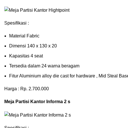
Spesifikasi :
Material Fabric
Dimensi 140 x 130 x 20
Kapasitas 4 seat
Tersedia dalam 24 warna beragam
Fitur Aluminium alloy die cast for hardware , Mid Steal B
Harga : Rp. 2.700.000
Meja Partisi Kantor Informa 2 s
Spesifikasi :