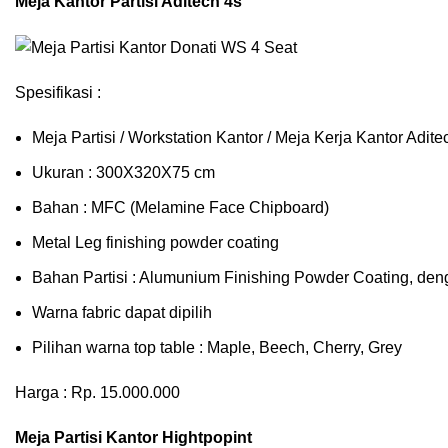
Meja Kantor Partisi Aditech 4s
Spesifikasi :
Meja Partisi / Workstation Kantor / Meja Kerja Kantor Adi
Ukuran : 300X320X75 cm
Bahan : MFC (Melamine Face Chipboard)
Metal Leg finishing powder coating
Bahan Partisi : Alumunium Finishing Powder Coating, den
Warna fabric dapat dipilih
Pilihan warna top table : Maple, Beech, Cherry, Grey
Harga : Rp. 15.000.000
Meja Partisi Kantor Hightpopint