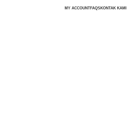
MY ACCOUNT
FAQS
KONTAK KAMI