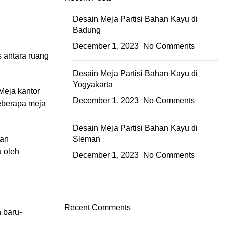
Desain Meja Partisi Bahan Kayu di
Badung
December 1, 2023
No Comments
s antara ruang
Desain Meja Partisi Bahan Kayu di
Yogyakarta
Meja kantor
December 1, 2023
No Comments
beberapa meja
Desain Meja Partisi Bahan Kayu di
tan
Sleman
u oleh
December 1, 2023
No Comments
Recent Comments
 baru-