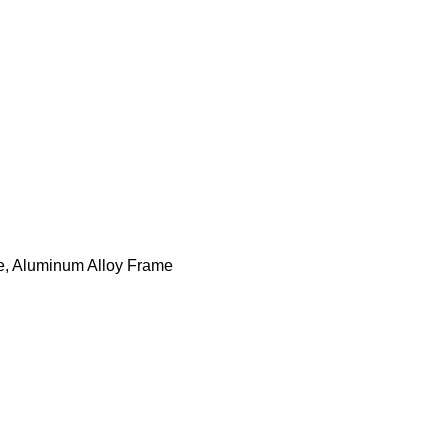
ase, Aluminum Alloy Frame